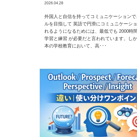
2026.04.28
外国人と自信を持ってコミュニケーションで
ルを目指して 英語で円滑にコミュニケーシ
れるようになるためには、最低でも 2000時
学習と練習 が必要だと言われています。し
本の学校教育において、高･･･