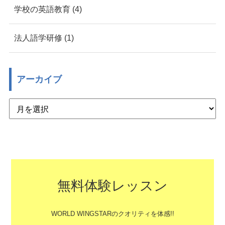
学校の英語教育 (4)
法人語学研修 (1)
アーカイブ
無料体験レッスン
WORLD WINGSTARのクオリティを体感!!