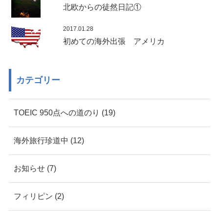
北欧からの徒然日記①
2017.01.28
初めての海外出張 アメリカ
カテゴリー
TOEIC 950点への道のり (19)
海外旅行珍道中 (12)
お知らせ (7)
フィリピン (2)