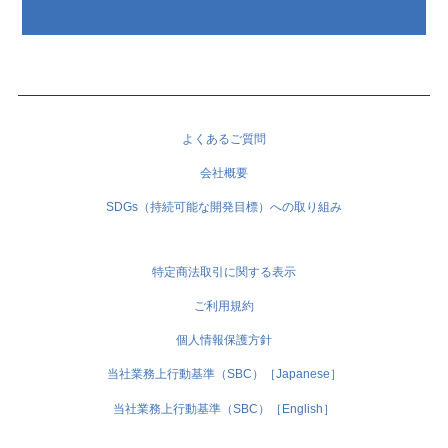
よくあるご質問
会社概要
SDGs（持続可能な開発目標）への取り組み
特定商法取引に関する表示
ご利用規約
個人情報保護方針
当社業務上行動基準（SBC）［Japanese］
当社業務上行動基準（SBC）［English］