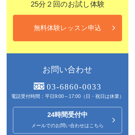
25分２回のお試し体験
無料体験レッスン申込
お問い合わせ
03-6860-0033
電話受付時間：平日9:00～17:00（日・祝日は休業）
24時間受付中
メールでのお問い合わせはこちら