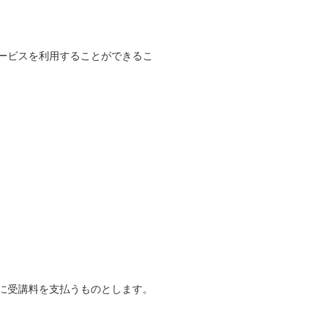
ービスを利用することができるこ
に受講料を支払うものとします。