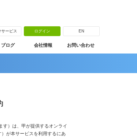
けサービス
ログイン
EN
・ブログ
会社情報
お問い合わせ
約
いいます）は、甲が提供するオンライ
す）が本サービスを利用するにあ