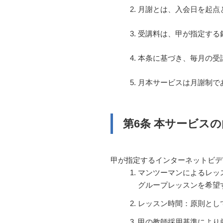
月謝とは、入会日を起点
受講料は、甲が指定する銀
本条に基づき、毎月の受
月本サービスは月謝制で
第6条 本サービス
甲が指定するインターネットビデ
マンツーマンによるレッ
グループレッスンを希望
レッスン時間：原則とし
甲の教師採用基準により