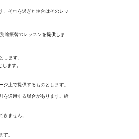
す。それを過ぎた場合はそのレッ
別途振替のレッスンを提供しま
のとします。
とします。
ージ上で提供するものとします。
引を適用する場合があります。継
できません。
ます。