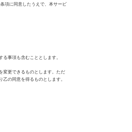
の条項に同意したうえで、本サービ
する事項も含むこととします。
を変更できるものとします。ただ
り乙の同意を得るものとします。