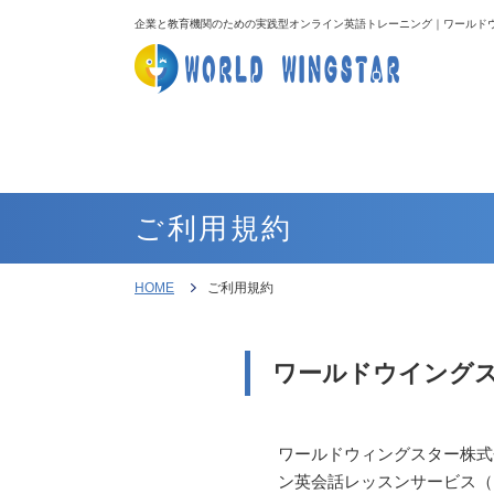
企業と教育機関のための実践型オンライン英語トレーニング｜ワールド
ご利用規約
HOME
ご利用規約
ワールドウイング
ワールドウィングスター株式会
ン英会話レッスンサービス（