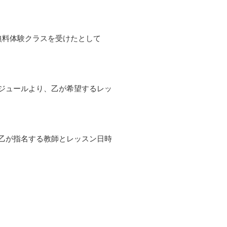
無料体験クラスを受けたとして
ジュールより、乙が希望するレッ
乙が指名する教師とレッスン日時