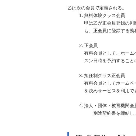
乙は次の会員で定義される。
無料体験クラス会員
甲は乙が正会員登録の判
も、正会員に登録する義
正会員
有料会員として、ホーム
スン日時を予約すること
担任制クラス正会員
有料会員としてホームペ
を決めサービスを利用で
法人・団体・教育機関会
別途契約書を締結し、