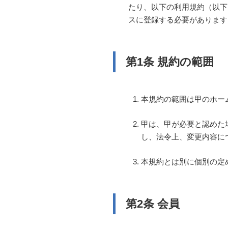
たり、以下の利用規約（以下
スに登録する必要があります
第1条 規約の範囲
本規約の範囲は甲のホー
甲は、甲が必要と認めた
し、法令上、変更内容に
本規約とは別に個別の定
第2条 会員