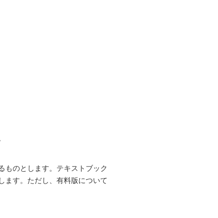
。
るものとします。テキストブック
します。ただし、有料版について