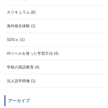
カリキュラム (6)
海外移住体験 (1)
SDGｓ (1)
AIツールを使った学習方法 (4)
学校の英語教育 (4)
法人語学研修 (1)
アーカイブ