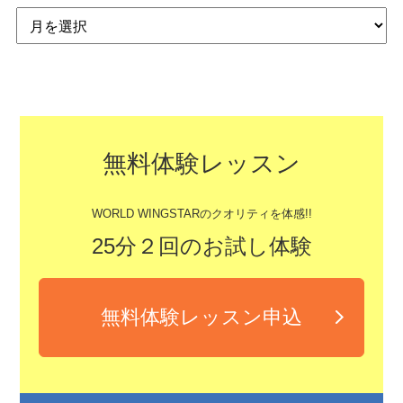
無料体験レッスン
WORLD WINGSTARのクオリティを体感!!
25分２回のお試し体験
無料体験レッスン申込