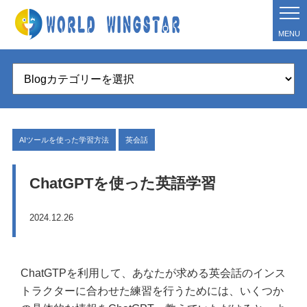
MENU
AIツールを使った学習方法
英会話
ChatGPTを使った英語学習
2024.12.26
ChatGTPを利用して、あなたが求める英会話のインス
トラクターに合わせた練習を行うためには、いくつか