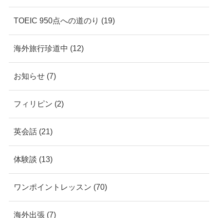
TOEIC 950点への道のり (19)
海外旅行珍道中 (12)
お知らせ (7)
フィリピン (2)
英会話 (21)
体験談 (13)
ワンポイントレッスン (70)
海外出張 (7)