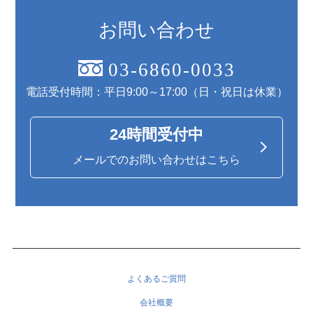
お問い合わせ
03-6860-0033
電話受付時間：平日9:00～17:00（日・祝日は休業）
24時間受付中
メールでのお問い合わせはこちら
よくあるご質問
会社概要