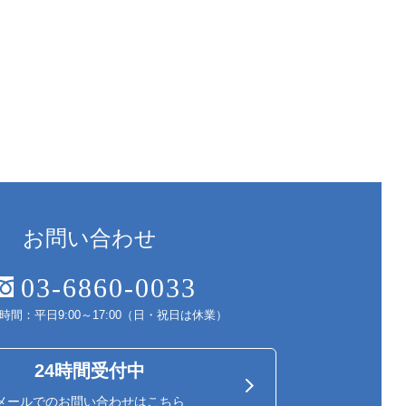
お問い合わせ
03-6860-0033
時間：平日9:00～17:00（日・祝日は休業）
24時間受付中
メールでのお問い合わせはこちら