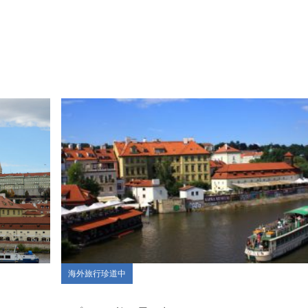
海外旅行珍道中