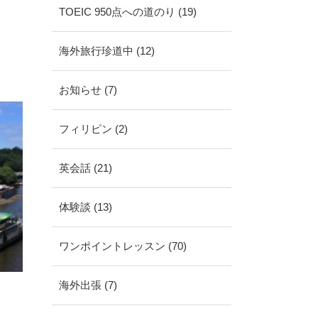
TOEIC 950点への道のり (19)
海外旅行珍道中 (12)
お知らせ (7)
フィリピン (2)
英会話 (21)
体験談 (13)
ワンポイントレッスン (70)
海外出張 (7)