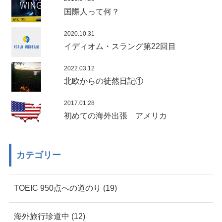
国際人って何？
2020.10.31
イディオム・スラング第22回目
2022.03.12
北欧からの徒然日記①
2017.01.28
初めての海外出張 アメリカ
カテゴリー
TOEIC 950点への道のり (19)
海外旅行珍道中 (12)