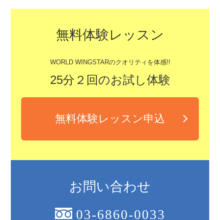
無料体験レッスン
WORLD WINGSTARのクオリティを体感!!
25分２回のお試し体験
無料体験レッスン申込
お問い合わせ
03-6860-0033