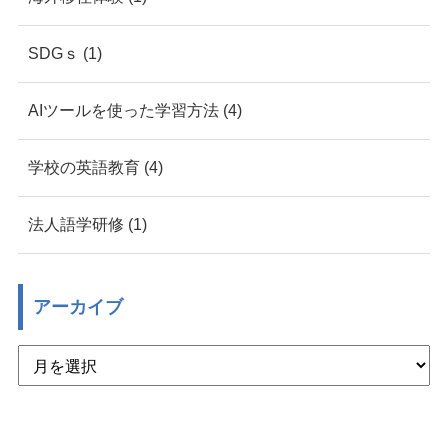
SDGｓ (1)
AIツールを使った学習方法 (4)
学校の英語教育 (4)
法人語学研修 (1)
アーカイブ