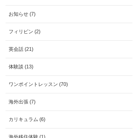
お知らせ (7)
フィリピン (2)
英会話 (21)
体験談 (13)
ワンポイントレッスン (70)
海外出張 (7)
カリキュラム (6)
海外移住体験 (1)