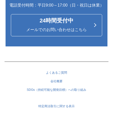
電話受付時間：平日9:00～17:00（日・祝日は休業）
24時間受付中
メールでのお問い合わせはこちら
よくあるご質問
会社概要
SDGs（持続可能な開発目標）への取り組み
特定商法取引に関する表示