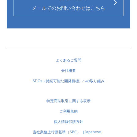
メールでのお問い合わせはこちら
よくあるご質問
会社概要
SDGs（持続可能な開発目標）への取り組み
特定商法取引に関する表示
ご利用規約
個人情報保護方針
当社業務上行動基準（SBC）［Japanese］