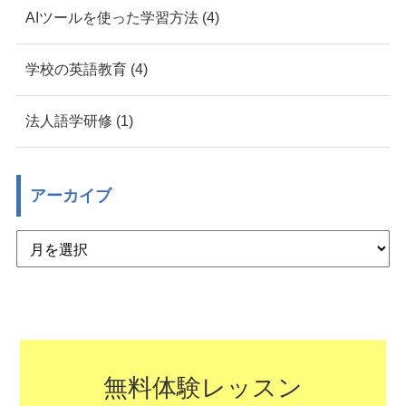
AIツールを使った学習方法 (4)
学校の英語教育 (4)
法人語学研修 (1)
アーカイブ
無料体験レッスン