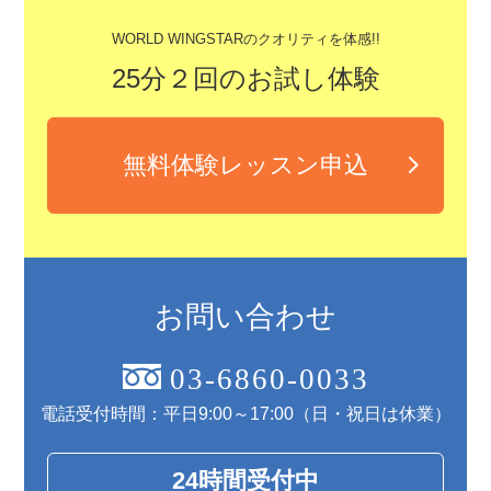
WORLD WINGSTARのクオリティを体感!!
25分２回のお試し体験
無料体験レッスン申込
お問い合わせ
03-6860-0033
電話受付時間：平日9:00～17:00（日・祝日は休業）
24時間受付中