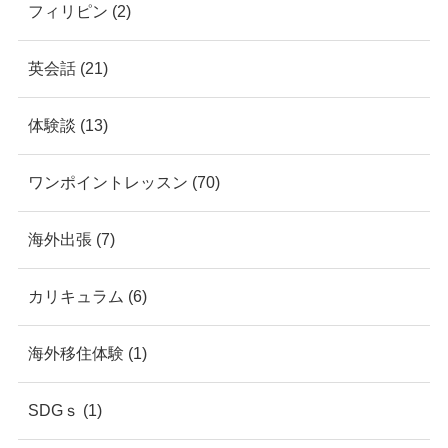
フィリピン (2)
英会話 (21)
体験談 (13)
ワンポイントレッスン (70)
海外出張 (7)
カリキュラム (6)
海外移住体験 (1)
SDGｓ (1)