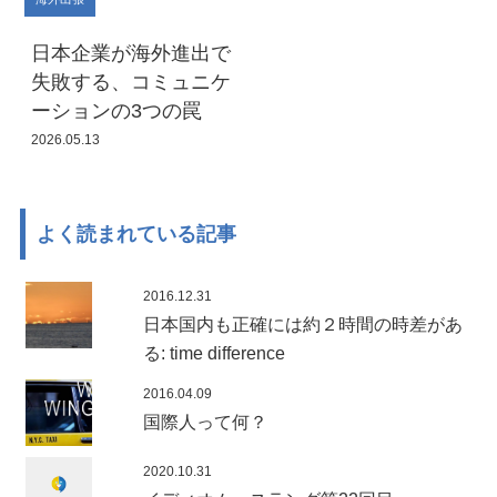
日本企業が海外進出で
失敗する、コミュニケ
ーションの3つの罠
2026.05.13
よく読まれている記事
2016.12.31
日本国内も正確には約２時間の時差があ
る: time difference
2016.04.09
国際人って何？
2020.10.31