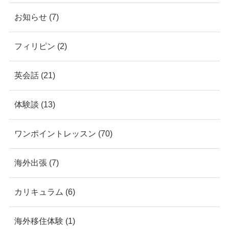
お知らせ (7)
フィリピン (2)
英会話 (21)
体験談 (13)
ワンポイントレッスン (70)
海外出張 (7)
カリキュラム (6)
海外移住体験 (1)