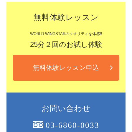
無料体験レッスン
WORLD WINGSTARのクオリティを体感!!
25分２回のお試し体験
無料体験レッスン申込
お問い合わせ
03-6860-0033