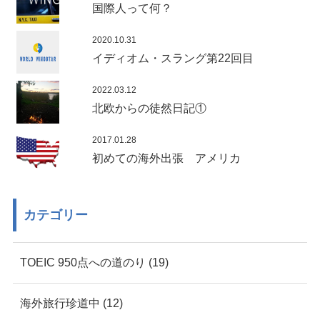
国際人って何？
2020.10.31
イディオム・スラング第22回目
2022.03.12
北欧からの徒然日記①
2017.01.28
初めての海外出張 アメリカ
カテゴリー
TOEIC 950点への道のり (19)
海外旅行珍道中 (12)