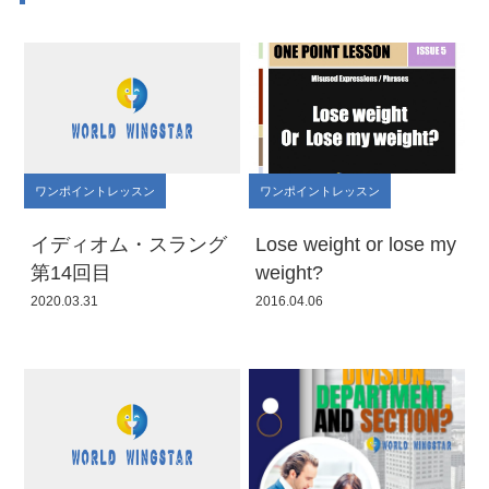
ワンポイントレッスン
ワンポイントレッスン
イディオム・スラング
Lose weight or lose my
第14回目
weight?
2020.03.31
2016.04.06