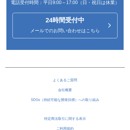
電話受付時間：平日9:00～17:00（日・祝日は休業）
24時間受付中
メールでのお問い合わせはこちら
よくあるご質問
会社概要
SDGs（持続可能な開発目標）への取り組み
特定商法取引に関する表示
ご利用規約