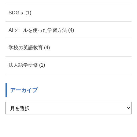
SDGｓ (1)
AIツールを使った学習方法 (4)
学校の英語教育 (4)
法人語学研修 (1)
アーカイブ