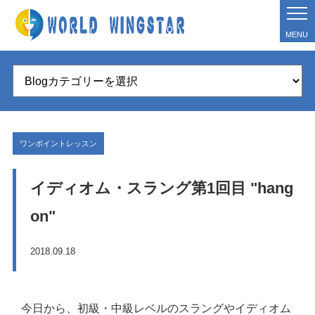
MENU
ワンポイントレッスン
イディオム・スラング第1回目 "hang
on"
2018.09.18
今日から、初級・中級レベルのスラングやイディオム