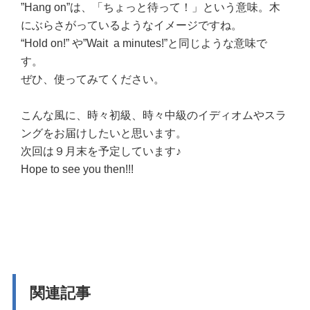
”Hang on”は、「ちょっと待って！」という意味。木
にぶらさがっているようなイメージですね。
“Hold on!” や”Wait a minutes!”と同じような意味で
す。
ぜひ、使ってみてください。
こんな風に、時々初級、時々中級のイディオムやスラ
ングをお届けしたいと思います。
次回は９月末を予定しています♪
Hope to see you then!!!
関連記事