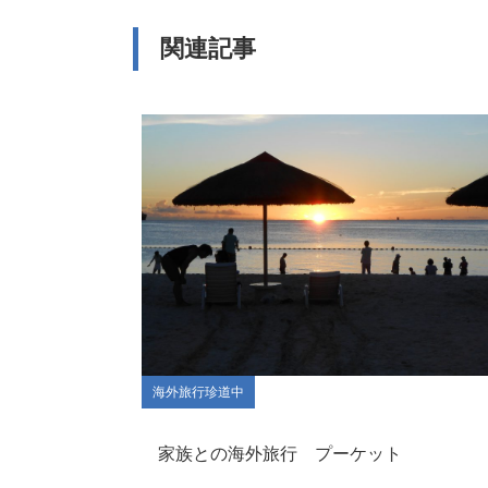
関連記事
海外旅行珍道中
家族との海外旅行 プーケット