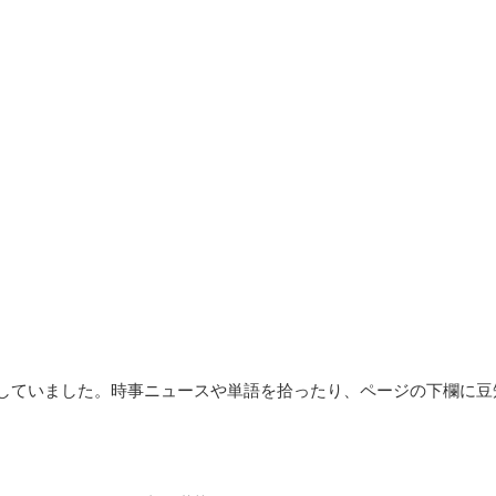
愛読していました。時事ニュースや単語を拾ったり、ページの下欄に豆