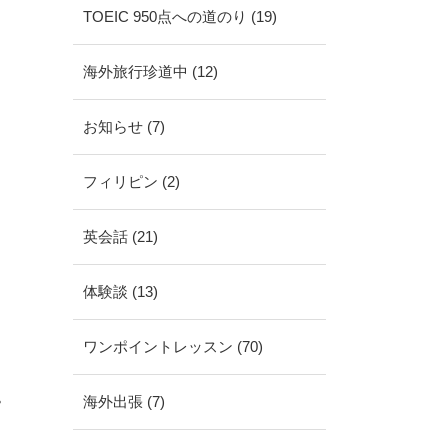
TOEIC 950点への道のり (19)
海外旅行珍道中 (12)
お知らせ (7)
フィリピン (2)
英会話 (21)
体験談 (13)
ワンポイントレッスン (70)
。
海外出張 (7)