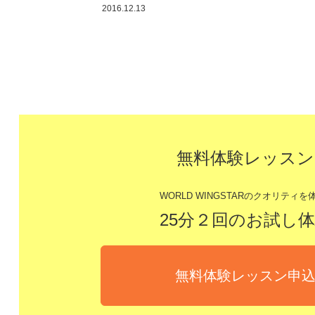
2016.12.13
無料体験レッスン
WORLD WINGSTARのクオリティを体
25分２回のお試し
無料体験レッスン申