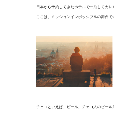
日本から予約してきたホテルで一泊してカレ
ここは、ミッションインポッシブルの舞台で
チェコといえば、ビール。チェコ人のビール