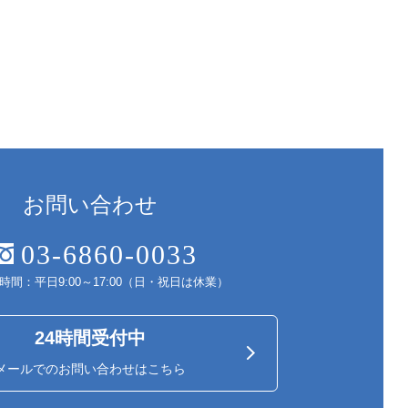
お問い合わせ
03-6860-0033
時間：平日9:00～17:00（日・祝日は休業）
24時間受付中
メールでのお問い合わせはこちら