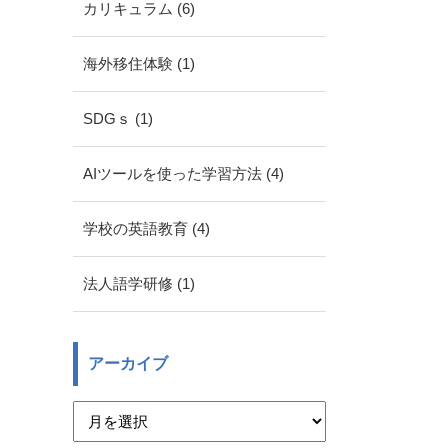
カリキュラム (6)
海外移住体験 (1)
SDGｓ (1)
AIツールを使った学習方法 (4)
学校の英語教育 (4)
法人語学研修 (1)
アーカイブ