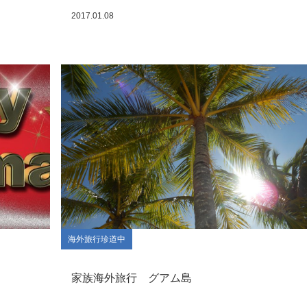
2017.01.08
海外旅行珍道中
家族海外旅行 グアム島