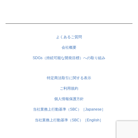
よくあるご質問
会社概要
SDGs（持続可能な開発目標）への取り組み
特定商法取引に関する表示
ご利用規約
個人情報保護方針
当社業務上行動基準（SBC）［Japanese］
当社業務上行動基準（SBC）［English］