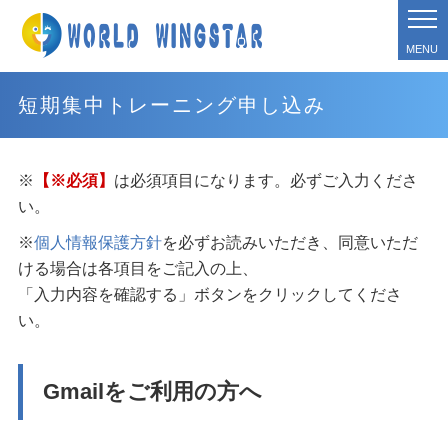
MENU
短期集中トレーニング申し込み
※
【※必須】
は必須項目になります。必ずご入力くださ
い。
※
個人情報保護方針
を必ずお読みいただき、同意いただ
ける場合は各項目をご記入の上、
「入力内容を確認する」ボタンをクリックしてくださ
い。
Gmailをご利用の方へ