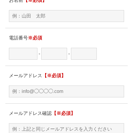
お名前
【※必須】
電話番号
※必須
-
-
メールアドレス
【※必須】
メールアドレス確認
【※必須】