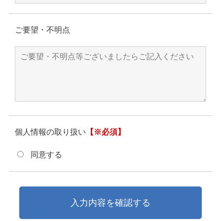
ご要望・不明点
個人情報の取り扱い
【※必須】
同意する