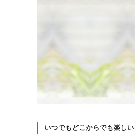
いつでもどこからでも楽しい