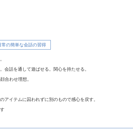
日常の簡単な会話の習得
。
。会話を通して遊ばせる。関心を持たせる。
の顔合わせ理想。
のアイテムに囚われずに別のもので感心を戻す。
す