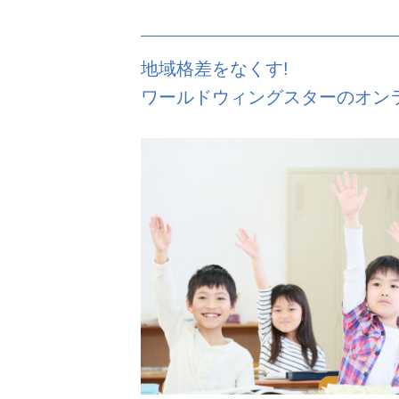
地域格差をなくす!
ワールドウィングスターのオン