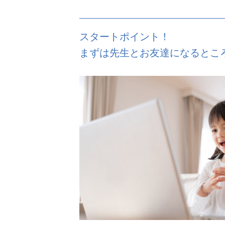
スタートポイント！
まずは先生とお友達になるとこ