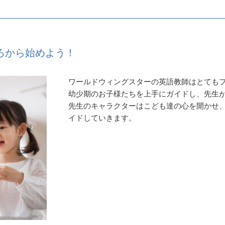
ろから始めよう！
ワールドウィングスターの英語教師はとても
幼少期のお子様たちを上手にガイドし、先生
先生のキャラクターはこども達の心を開かせ
イドしていきます。