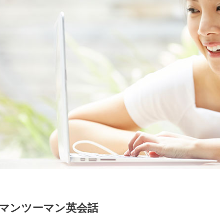
マンツーマン英会話