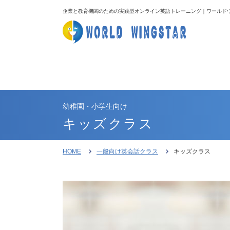
企業と教育機関のための実践型オンライン英語トレーニング｜ワールド
幼稚園・小学生向け
キッズクラス
HOME
一般向け英会話クラス
キッズクラス