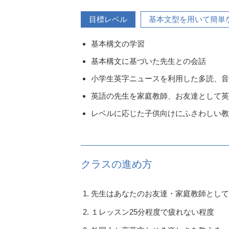
目標レベル
基本文型を用いて簡単
基本構文の学習
基本構文に基づいた先生との会話
小学生英字ニュースを利用した多読、音
英語の先生を家庭教師、お友達として英
レベルに応じた子供向けにふさわしい教
クラスの進め方
先生はあなたのお友達・家庭教師として
１レッスン25分程度で疲れない程度