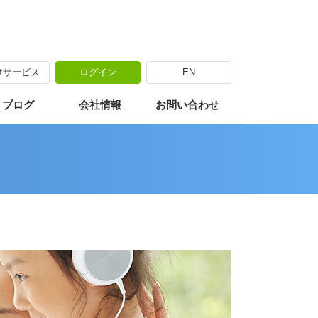
けサービス
ログイン
EN
・ブログ
会社情報
お問い合わせ