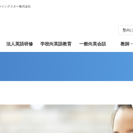
ウイングスター株式会社
塾向
法人英語研修
学校向英語教育
一般向英会話
教師