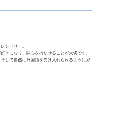
フレンドリー。
が好きになり、関心を持たせることが大切です。
、そして自然に外国語を受け入れられるようにガ