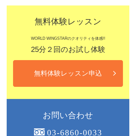
無料体験レッスン
WORLD WINGSTARのクオリティを体感!!
25分２回のお試し体験
無料体験レッスン申込
お問い合わせ
03-6860-0033