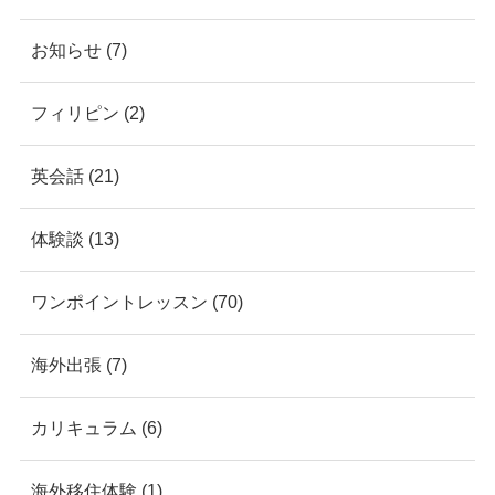
お知らせ (7)
フィリピン (2)
英会話 (21)
体験談 (13)
ワンポイントレッスン (70)
海外出張 (7)
カリキュラム (6)
海外移住体験 (1)