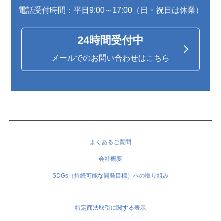
電話受付時間：平日9:00～17:00（日・祝日は休業）
24時間受付中
メールでのお問い合わせはこちら
よくあるご質問
会社概要
SDGs（持続可能な開発目標）への取り組み
特定商法取引に関する表示