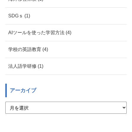
SDGｓ (1)
AIツールを使った学習方法 (4)
学校の英語教育 (4)
法人語学研修 (1)
アーカイブ