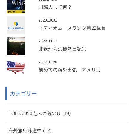
国際人って何？
2020.10.31
イディオム・スラング第22回目
2022.03.12
北欧からの徒然日記①
2017.01.28
初めての海外出張 アメリカ
カテゴリー
TOEIC 950点への道のり (19)
海外旅行珍道中 (12)