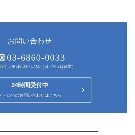
お問い合わせ
03-6860-0033
時間：平日9:00～17:00（日・祝日は休業）
24時間受付中
メールでのお問い合わせはこちら