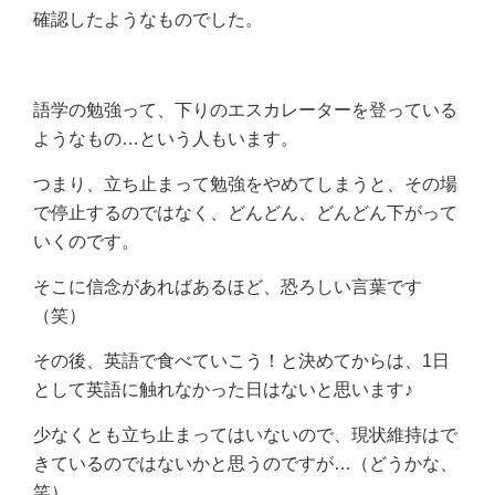
確認したようなものでした。
語学の勉強って、下りのエスカレーターを登っている
ようなもの…という人もいます。
つまり、立ち止まって勉強をやめてしまうと、その場
で停止するのではなく、どんどん、どんどん下がって
いくのです。
そこに信念があればあるほど、恐ろしい言葉です
（笑）
その後、英語で食べていこう！と決めてからは、1日
として英語に触れなかった日はないと思います♪
少なくとも立ち止まってはいないので、現状維持はで
きているのではないかと思うのですが…（どうかな、
笑）