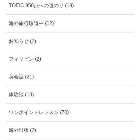
TOEIC 950点への道のり (19)
海外旅行珍道中 (12)
お知らせ (7)
フィリピン (2)
英会話 (21)
体験談 (13)
ワンポイントレッスン (70)
海外出張 (7)