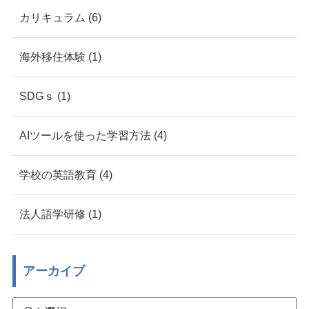
カリキュラム (6)
海外移住体験 (1)
SDGｓ (1)
AIツールを使った学習方法 (4)
学校の英語教育 (4)
法人語学研修 (1)
アーカイブ