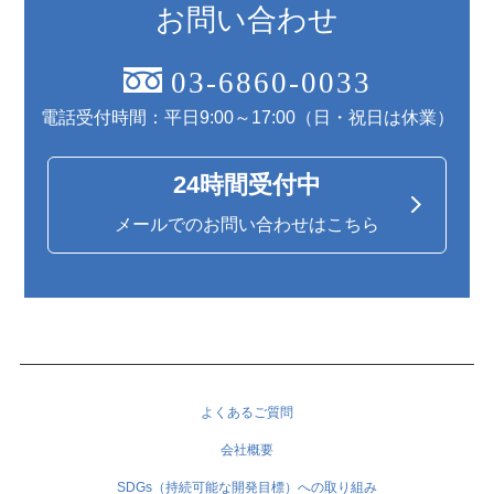
お問い合わせ
03-6860-0033
電話受付時間：平日9:00～17:00（日・祝日は休業）
24時間受付中
メールでのお問い合わせはこちら
よくあるご質問
会社概要
SDGs（持続可能な開発目標）への取り組み