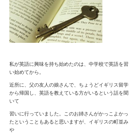
私が英語に興味を持ち始めたのは、中学校で英語を習
い始めてから。
近所に、父の友人の娘さんで、ちょうどイギリス留学
から帰国し、英語を教えている方がいるという話を聞
いて
習いに行っていました。このお姉さんがかっこよかっ
たということもあると思いますが、イギリスの町並み
や