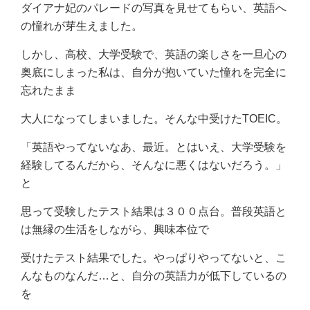
ダイアナ妃のパレードの写真を見せてもらい、英語へ
の憧れが芽生えました。
しかし、高校、大学受験で、英語の楽しさを一旦心の
奥底にしまった私は、自分が抱いていた憧れを完全に
忘れたまま
大人になってしまいました。そんな中受けたTOEIC。
「英語やってないなあ、最近。とはいえ、大学受験を
経験してるんだから、そんなに悪くはないだろう。」
と
思って受験したテスト結果は３００点台。普段英語と
は無縁の生活をしながら、興味本位で
受けたテスト結果でした。やっぱりやってないと、こ
んなものなんだ…と、自分の英語力が低下しているの
を