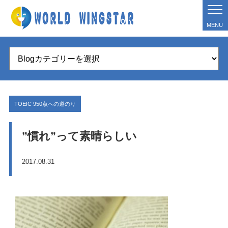
MENU
TOEIC 950点への道のり
”慣れ”って素晴らしい
2017.08.31