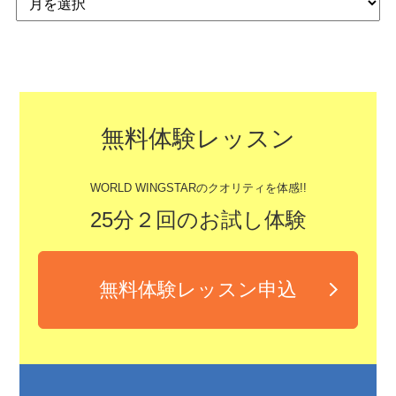
無料体験レッスン
WORLD WINGSTARのクオリティを体感!!
25分２回のお試し体験
無料体験レッスン申込